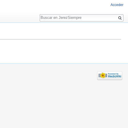
Acceder
Buscar