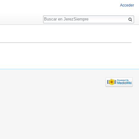
Acceder
Buscar