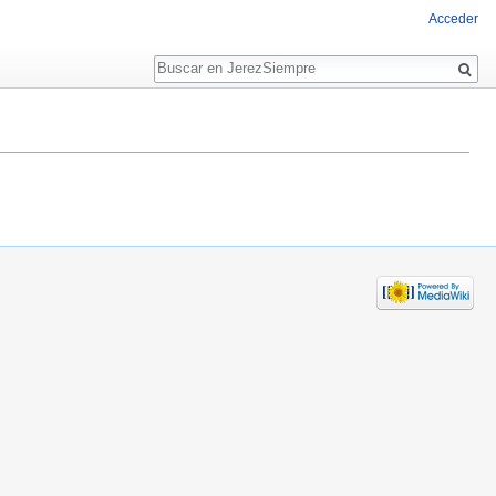
Acceder
Buscar